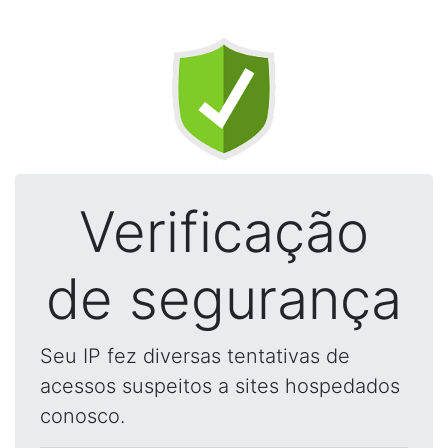
Verificação
de segurança
Seu IP fez diversas tentativas de
acessos suspeitos a sites hospedados
conosco.