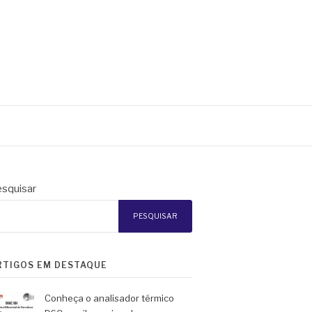
squisar
PESQUISAR
RTIGOS EM DESTAQUE
Conheça o analisador térmico