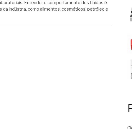
laboratoriais. Entender o comportamento dos fluidos é
 da indústria, como alimentos, cosméticos, petróleo e
Ci