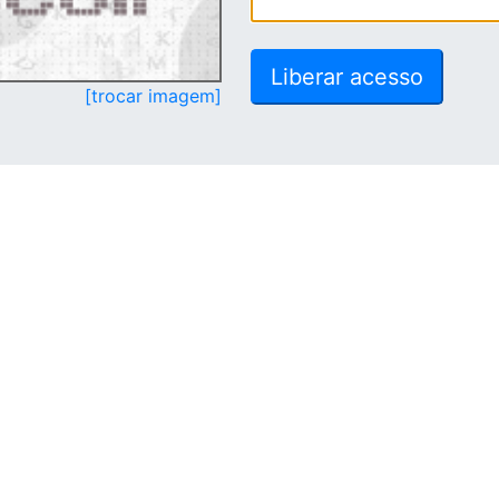
[trocar imagem]