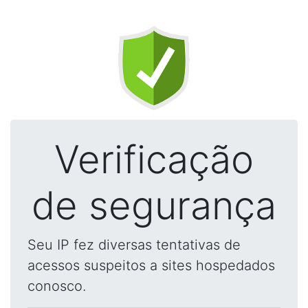
Verificação
de segurança
Seu IP fez diversas tentativas de
acessos suspeitos a sites hospedados
conosco.