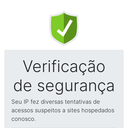
Verificação
de segurança
Seu IP fez diversas tentativas de
acessos suspeitos a sites hospedados
conosco.