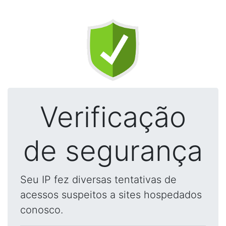
Verificação
de segurança
Seu IP fez diversas tentativas de
acessos suspeitos a sites hospedados
conosco.