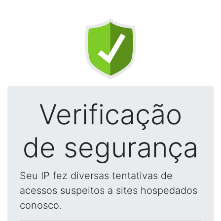
Verificação
de segurança
Seu IP fez diversas tentativas de
acessos suspeitos a sites hospedados
conosco.