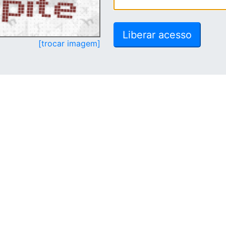
[trocar imagem]