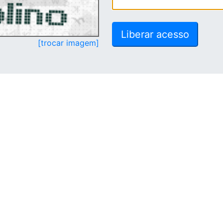
[trocar imagem]