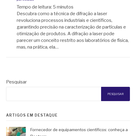
Tempo de leitura:
5
minutos
Descubra como a técnica de difração a laser
revoluciona processos industriais e científicos,
garantindo precisão na caracterização de partículas e
otimização de produtos. A difração a laser pode
parecer um conceito restrito aos laboratórios de física,
mas, na prática, ela…
Pesquisar
PESQUISAR
ARTIGOS EM DESTAQUE
Fornecedor de equipamentos científicos: conheça a