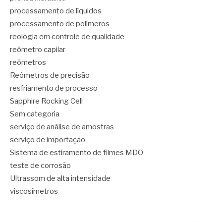
processamento de líquidos
processamento de polímeros
reologia em controle de qualidade
reômetro capilar
reômetros
Reômetros de precisão
resfriamento de processo
Sapphire Rocking Cell
Sem categoria
serviço de análise de amostras
serviço de importação
Sistema de estiramento de filmes MDO
teste de corrosão
Ultrassom de alta intensidade
viscosímetros