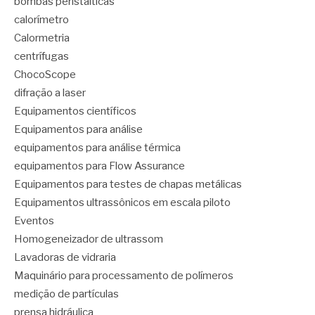
bombas peristálticas
calorímetro
Calormetria
centrífugas
ChocoScope
difração a laser
Equipamentos científicos
Equipamentos para análise
equipamentos para análise térmica
equipamentos para Flow Assurance
Equipamentos para testes de chapas metálicas
Equipamentos ultrassônicos em escala piloto
Eventos
Homogeneizador de ultrassom
Lavadoras de vidraria
Maquinário para processamento de polímeros
medição de partículas
prensa hidráulica