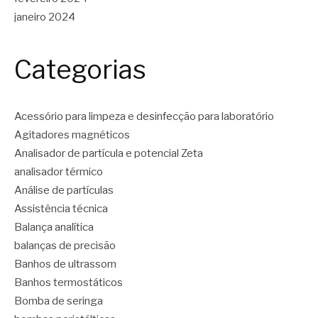
janeiro 2024
Categorias
Acessório para limpeza e desinfecção para laboratório
Agitadores magnéticos
Analisador de partícula e potencial Zeta
analisador térmico
Análise de partículas
Assistência técnica
Balança analítica
balanças de precisão
Banhos de ultrassom
Banhos termostáticos
Bomba de seringa