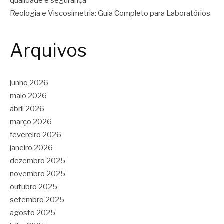
qualidade e segurança
Reologia e Viscosimetria: Guia Completo para Laboratórios
Arquivos
junho 2026
maio 2026
abril 2026
março 2026
fevereiro 2026
janeiro 2026
dezembro 2025
novembro 2025
outubro 2025
setembro 2025
agosto 2025