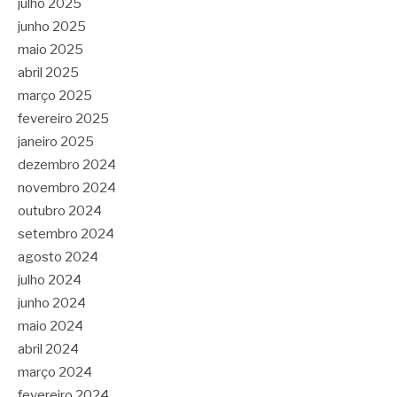
julho 2025
junho 2025
maio 2025
abril 2025
março 2025
fevereiro 2025
janeiro 2025
dezembro 2024
novembro 2024
outubro 2024
setembro 2024
agosto 2024
julho 2024
junho 2024
maio 2024
abril 2024
março 2024
fevereiro 2024