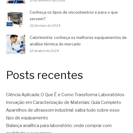
11 de fevereiro de 2026
Conheça os tipos de viscosímetros e para o que
servem?
22 de maio de 2024
Calorimetria: conheça os melhores equipamentos de
análise térmica do mercado
12 de abril de 2024
Posts recentes
Ciência Aplicada: O Que É e Como Transforma Laboratórios
Inovação em Caracterização de Materiais: Guia Completo
Aparelhos de ultrassom industrial: saiba tudo sobre esse
tipo de equipamento
Balança analítica para laboratório: onde comprar com