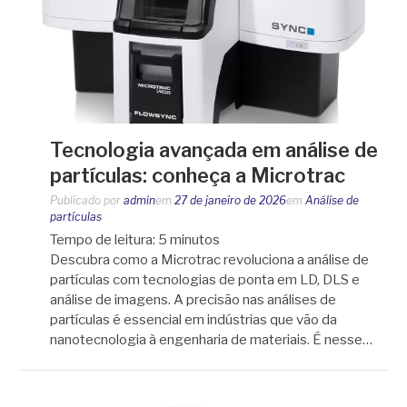
Tecnologia avançada em análise de
partículas: conheça a Microtrac
Publicado por
admin
em
27 de janeiro de 2026
em
Análise de
partículas
Tempo de leitura:
5
minutos
Descubra como a Microtrac revoluciona a análise de
partículas com tecnologias de ponta em LD, DLS e
análise de imagens. A precisão nas análises de
partículas é essencial em indústrias que vão da
nanotecnologia à engenharia de materiais. É nesse…