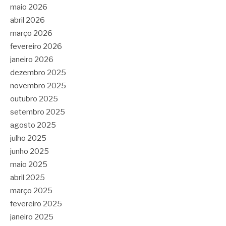
maio 2026
abril 2026
março 2026
fevereiro 2026
janeiro 2026
dezembro 2025
novembro 2025
outubro 2025
setembro 2025
agosto 2025
julho 2025
junho 2025
maio 2025
abril 2025
março 2025
fevereiro 2025
janeiro 2025