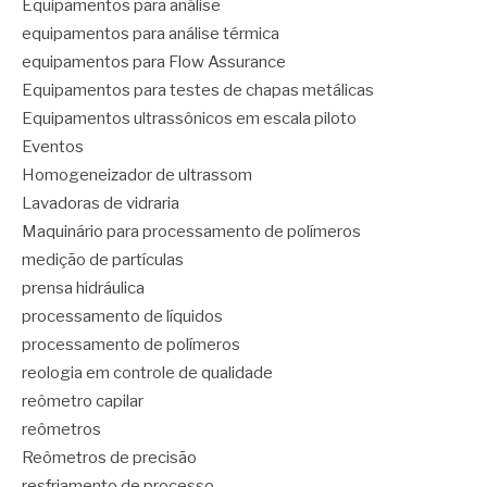
Equipamentos para análise
equipamentos para análise térmica
equipamentos para Flow Assurance
Equipamentos para testes de chapas metálicas
Equipamentos ultrassônicos em escala piloto
Eventos
Homogeneizador de ultrassom
Lavadoras de vidraria
Maquinário para processamento de polímeros
medição de partículas
prensa hidráulica
processamento de líquidos
processamento de polímeros
reologia em controle de qualidade
reômetro capilar
reômetros
Reômetros de precisão
resfriamento de processo