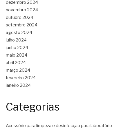
dezembro 2024
novembro 2024
outubro 2024
setembro 2024
agosto 2024
julho 2024
junho 2024
maio 2024
abril 2024
março 2024
fevereiro 2024
janeiro 2024
Categorias
Acessório para limpeza e desinfecção para laboratório