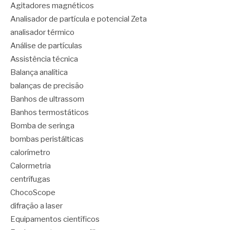
Agitadores magnéticos
Analisador de partícula e potencial Zeta
analisador térmico
Análise de partículas
Assistência técnica
Balança analítica
balanças de precisão
Banhos de ultrassom
Banhos termostáticos
Bomba de seringa
bombas peristálticas
calorímetro
Calormetria
centrífugas
ChocoScope
difração a laser
Equipamentos científicos