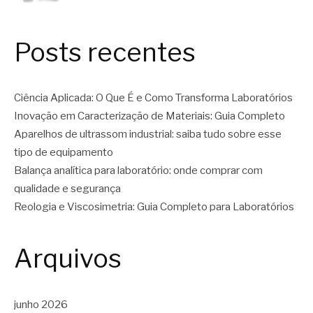
Posts recentes
Ciência Aplicada: O Que É e Como Transforma Laboratórios
Inovação em Caracterização de Materiais: Guia Completo
Aparelhos de ultrassom industrial: saiba tudo sobre esse
tipo de equipamento
Balança analítica para laboratório: onde comprar com
qualidade e segurança
Reologia e Viscosimetria: Guia Completo para Laboratórios
Arquivos
junho 2026