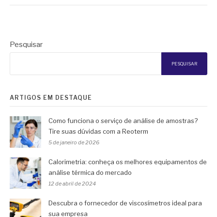
Pesquisar
PESQUISAR
ARTIGOS EM DESTAQUE
Como funciona o serviço de análise de amostras?
Tire suas dúvidas com a Reoterm
5 de janeiro de 2026
Calorimetria: conheça os melhores equipamentos de
análise térmica do mercado
12 de abril de 2024
Descubra o fornecedor de viscosímetros ideal para
sua empresa