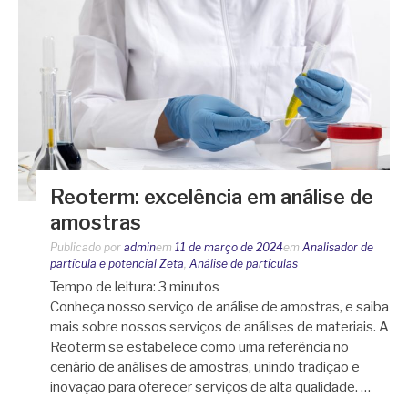
Reoterm: excelência em análise de
amostras
Publicado por
admin
em
11 de março de 2024
em
Analisador de
partícula e potencial Zeta
,
Análise de partículas
Tempo de leitura:
3
minutos
Conheça nosso serviço de análise de amostras, e saiba
mais sobre nossos serviços de análises de materiais. A
Reoterm se estabelece como uma referência no
cenário de análises de amostras, unindo tradição e
inovação para oferecer serviços de alta qualidade. …