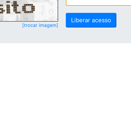
[trocar imagem]