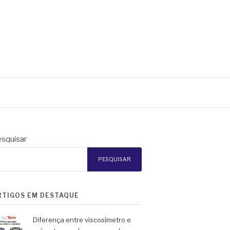
squisar
PESQUISAR
RTIGOS EM DESTAQUE
Diferença entre viscosímetro e