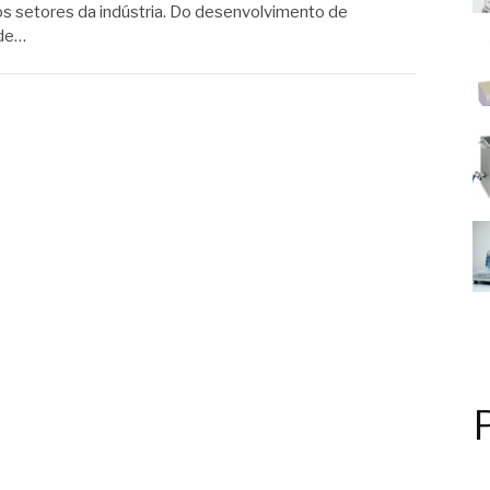
os setores da indústria. Do desenvolvimento de
 de…