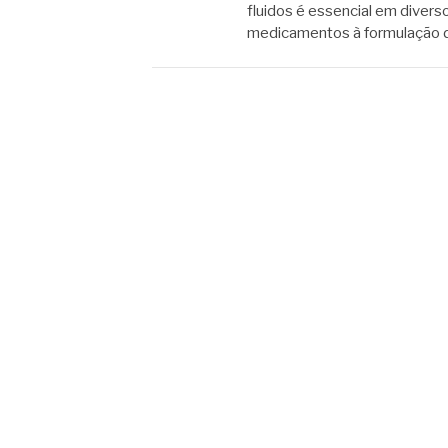
fluidos é essencial em divers
medicamentos à formulação