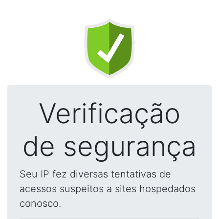
Verificação
de segurança
Seu IP fez diversas tentativas de
acessos suspeitos a sites hospedados
conosco.