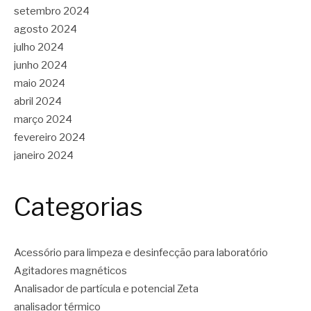
setembro 2024
agosto 2024
julho 2024
junho 2024
maio 2024
abril 2024
março 2024
fevereiro 2024
janeiro 2024
Categorias
Acessório para limpeza e desinfecção para laboratório
Agitadores magnéticos
Analisador de partícula e potencial Zeta
analisador térmico