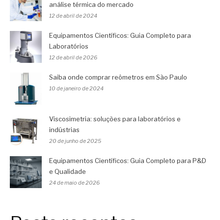
análise térmica do mercado
12 de abril de 2024
Equipamentos Científicos: Guia Completo para
Laboratórios
12 de abril de 2026
Saiba onde comprar reômetros em São Paulo
10 de janeiro de 2024
Viscosimetria: soluções para laboratórios e
indústrias
20 de junho de 2025
Equipamentos Científicos: Guia Completo para P&D
e Qualidade
24 de maio de 2026