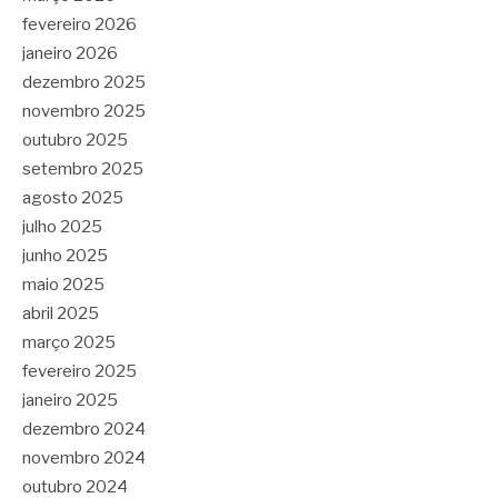
fevereiro 2026
janeiro 2026
dezembro 2025
novembro 2025
outubro 2025
setembro 2025
agosto 2025
julho 2025
junho 2025
maio 2025
abril 2025
março 2025
fevereiro 2025
janeiro 2025
dezembro 2024
novembro 2024
outubro 2024