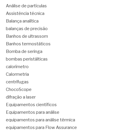
Análise de partículas
Assistência técnica
Balança analítica
balanças de precisão
Banhos de ultrassom
Banhos termostáticos
Bomba de seringa
bombas peristálticas
calorímetro
Calormetria
centrífugas
ChocoScope
difração a laser
Equipamentos científicos
Equipamentos para análise
equipamentos para análise térmica
equipamentos para Flow Assurance