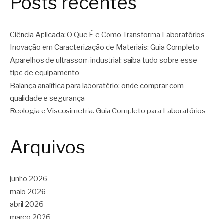
Posts recentes
Ciência Aplicada: O Que É e Como Transforma Laboratórios
Inovação em Caracterização de Materiais: Guia Completo
Aparelhos de ultrassom industrial: saiba tudo sobre esse
tipo de equipamento
Balança analítica para laboratório: onde comprar com
qualidade e segurança
Reologia e Viscosimetria: Guia Completo para Laboratórios
Arquivos
junho 2026
maio 2026
abril 2026
março 2026