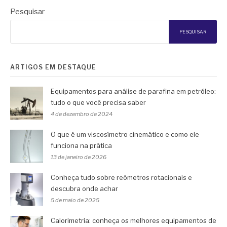
Pesquisar
PESQUISAR
ARTIGOS EM DESTAQUE
Equipamentos para análise de parafina em petróleo:
tudo o que você precisa saber
4 de dezembro de 2024
O que é um viscosímetro cinemático e como ele
funciona na prática
13 de janeiro de 2026
Conheça tudo sobre reômetros rotacionais e
descubra onde achar
5 de maio de 2025
Calorimetria: conheça os melhores equipamentos de