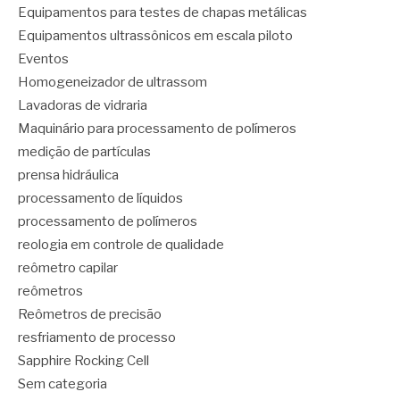
Equipamentos para testes de chapas metálicas
Equipamentos ultrassônicos em escala piloto
Eventos
Homogeneizador de ultrassom
Lavadoras de vidraria
Maquinário para processamento de polímeros
medição de partículas
prensa hidráulica
processamento de líquidos
processamento de polímeros
reologia em controle de qualidade
reômetro capilar
reômetros
Reômetros de precisão
resfriamento de processo
Sapphire Rocking Cell
Sem categoria