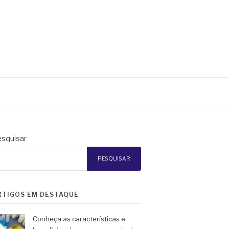
squisar
PESQUISAR
RTIGOS EM DESTAQUE
Conheça as características e