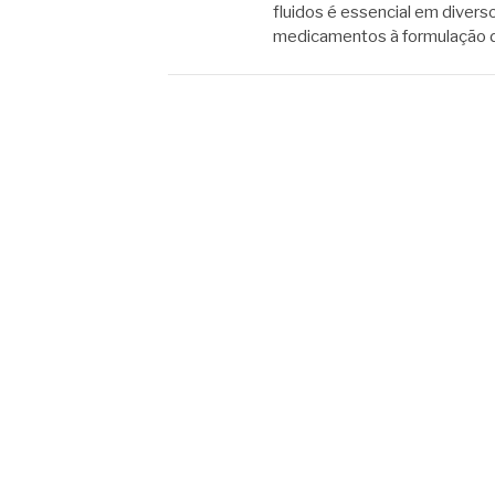
fluidos é essencial em divers
medicamentos à formulação