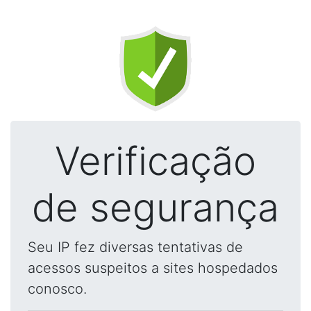
Verificação
de segurança
Seu IP fez diversas tentativas de
acessos suspeitos a sites hospedados
conosco.