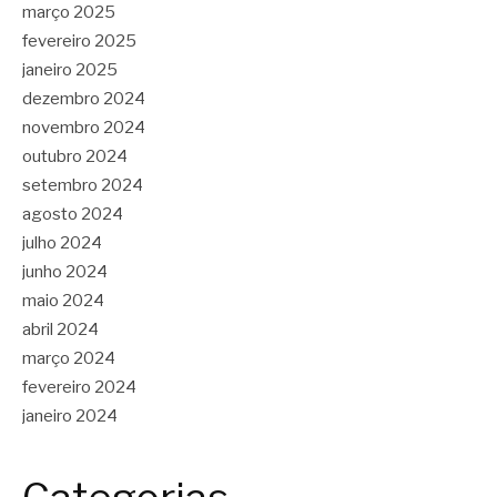
março 2025
fevereiro 2025
janeiro 2025
dezembro 2024
novembro 2024
outubro 2024
setembro 2024
agosto 2024
julho 2024
junho 2024
maio 2024
abril 2024
março 2024
fevereiro 2024
janeiro 2024