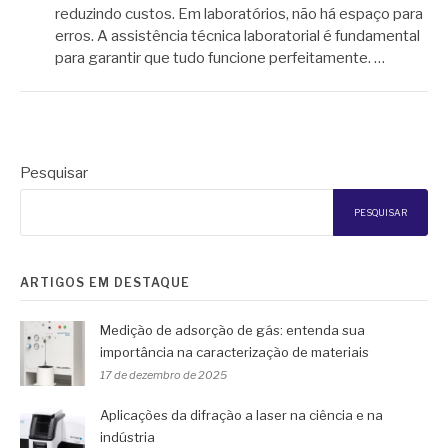
reduzindo custos. Em laboratórios, não há espaço para
erros. A assistência técnica laboratorial é fundamental
para garantir que tudo funcione perfeitamente. …
Pesquisar
PESQUISAR
ARTIGOS EM DESTAQUE
Medição de adsorção de gás: entenda sua
importância na caracterização de materiais
17 de dezembro de 2025
Aplicações da difração a laser na ciência e na
indústria