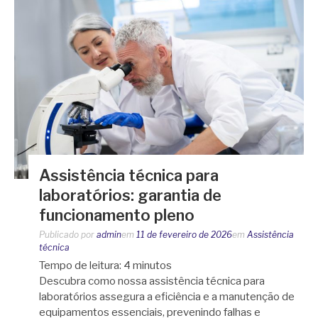
Assistência técnica para
laboratórios: garantia de
funcionamento pleno
Publicado por
admin
em
11 de fevereiro de 2026
em
Assistência
técnica
Tempo de leitura:
4
minutos
Descubra como nossa assistência técnica para
laboratórios assegura a eficiência e a manutenção de
equipamentos essenciais, prevenindo falhas e