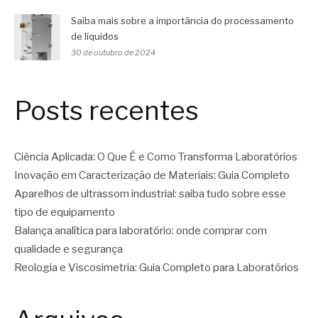
Saiba mais sobre a importância do processamento
de líquidos
30 de outubro de 2024
Posts recentes
Ciência Aplicada: O Que É e Como Transforma Laboratórios
Inovação em Caracterização de Materiais: Guia Completo
Aparelhos de ultrassom industrial: saiba tudo sobre esse
tipo de equipamento
Balança analítica para laboratório: onde comprar com
qualidade e segurança
Reologia e Viscosimetria: Guia Completo para Laboratórios