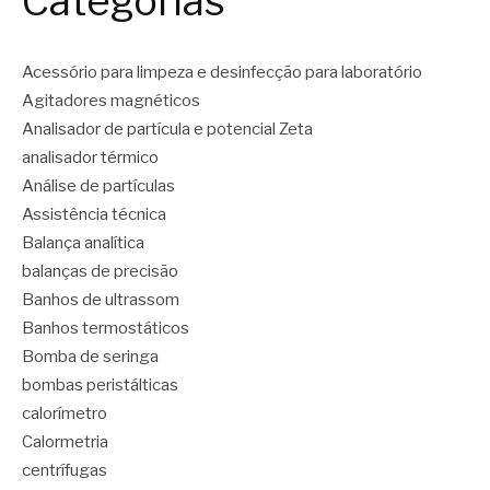
Categorias
Acessório para limpeza e desinfecção para laboratório
Agitadores magnéticos
Analisador de partícula e potencial Zeta
analisador térmico
Análise de partículas
Assistência técnica
Balança analítica
balanças de precisão
Banhos de ultrassom
Banhos termostáticos
Bomba de seringa
bombas peristálticas
calorímetro
Calormetria
centrífugas