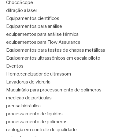
ChocoScope
difração a laser
Equipamentos científicos
Equipamentos para análise
equipamentos para análise térmica
equipamentos para Flow Assurance
Equipamentos para testes de chapas metálicas
Equipamentos ultrassônicos em escala piloto
Eventos
Homogeneizador de ultrassom
Lavadoras de vidraria
Maquinário para processamento de polímeros
medição de partículas
prensa hidráulica
processamento de líquidos
processamento de polímeros
reologia em controle de qualidade