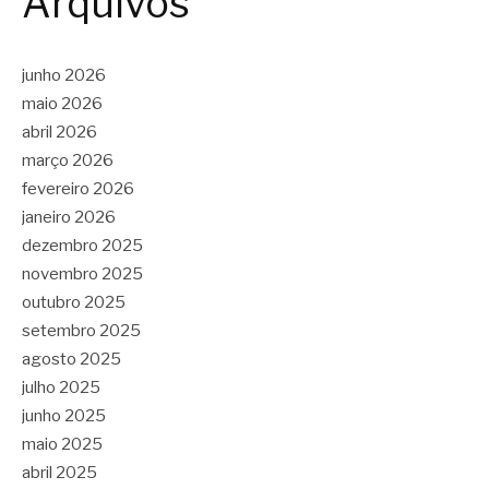
Arquivos
junho 2026
maio 2026
abril 2026
março 2026
fevereiro 2026
janeiro 2026
dezembro 2025
novembro 2025
outubro 2025
setembro 2025
agosto 2025
julho 2025
junho 2025
maio 2025
abril 2025