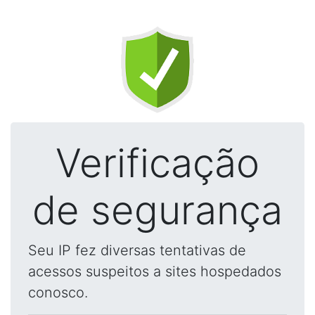
Verificação
de segurança
Seu IP fez diversas tentativas de
acessos suspeitos a sites hospedados
conosco.