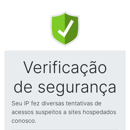
Verificação
de segurança
Seu IP fez diversas tentativas de
acessos suspeitos a sites hospedados
conosco.