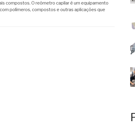
iais compostos. O reômetro capilar é um equipamento
 com polímeros, compostos e outras aplicações que