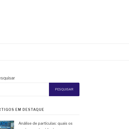
squisar
PESQUISAR
RTIGOS EM DESTAQUE
Análise de partículas: quais os