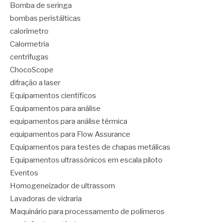
Bomba de seringa
bombas peristálticas
calorímetro
Calormetria
centrífugas
ChocoScope
difração a laser
Equipamentos científicos
Equipamentos para análise
equipamentos para análise térmica
equipamentos para Flow Assurance
Equipamentos para testes de chapas metálicas
Equipamentos ultrassônicos em escala piloto
Eventos
Homogeneizador de ultrassom
Lavadoras de vidraria
Maquinário para processamento de polímeros