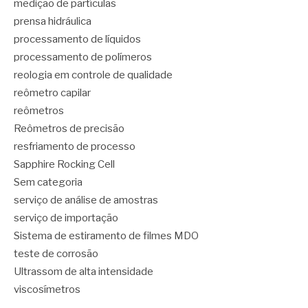
medição de partículas
prensa hidráulica
processamento de líquidos
processamento de polímeros
reologia em controle de qualidade
reômetro capilar
reômetros
Reômetros de precisão
resfriamento de processo
Sapphire Rocking Cell
Sem categoria
serviço de análise de amostras
serviço de importação
Sistema de estiramento de filmes MDO
teste de corrosão
Ultrassom de alta intensidade
viscosímetros