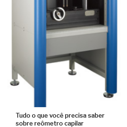
Tudo o que você precisa saber
sobre reômetro capilar