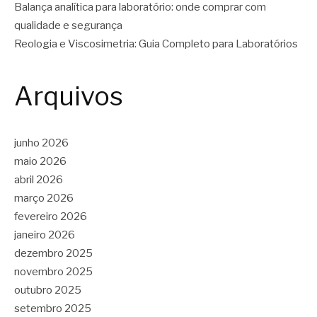
Balança analítica para laboratório: onde comprar com
qualidade e segurança
Reologia e Viscosimetria: Guia Completo para Laboratórios
Arquivos
junho 2026
maio 2026
abril 2026
março 2026
fevereiro 2026
janeiro 2026
dezembro 2025
novembro 2025
outubro 2025
setembro 2025