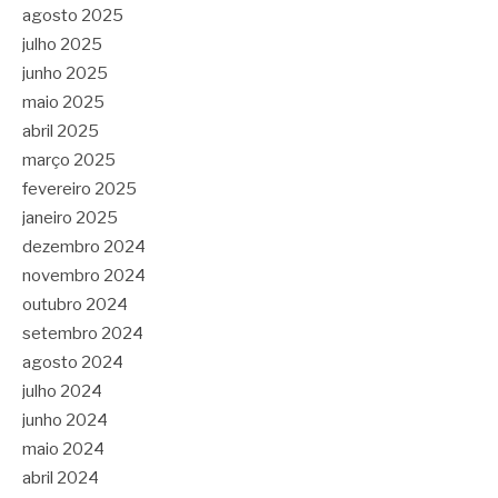
agosto 2025
julho 2025
junho 2025
maio 2025
abril 2025
março 2025
fevereiro 2025
janeiro 2025
dezembro 2024
novembro 2024
outubro 2024
setembro 2024
agosto 2024
julho 2024
junho 2024
maio 2024
abril 2024