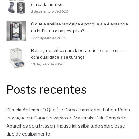
em cada análise
2 de setembro de 2025
O que é análise reológica e por que ela é essencial
na indústria e na pesquisa?
12 de agosto de 2025
Balança analítica para laboratório: onde comprar
com qualidade e segurança
10 de junho de 2026
Posts recentes
Ciência Aplicada: O Que É e Como Transforma Laboratórios
Inovação em Caracterização de Materiais: Guia Completo
Aparelhos de ultrassom industrial: saiba tudo sobre esse
tipo de equipamento