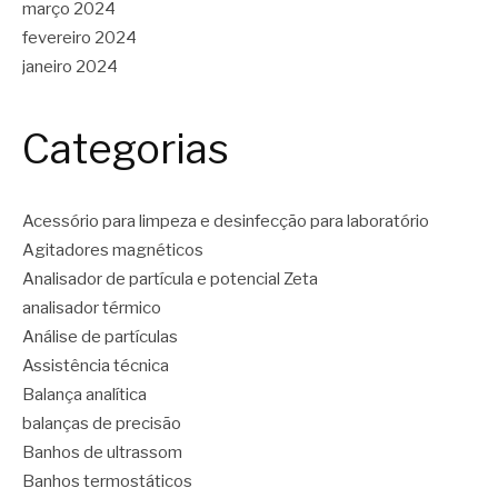
março 2024
fevereiro 2024
janeiro 2024
Categorias
Acessório para limpeza e desinfecção para laboratório
Agitadores magnéticos
Analisador de partícula e potencial Zeta
analisador térmico
Análise de partículas
Assistência técnica
Balança analítica
balanças de precisão
Banhos de ultrassom
Banhos termostáticos