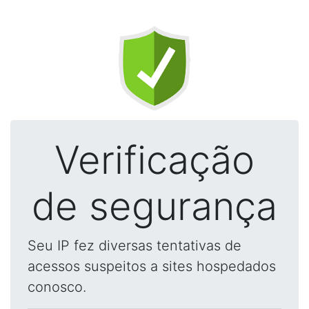
Verificação
de segurança
Seu IP fez diversas tentativas de
acessos suspeitos a sites hospedados
conosco.