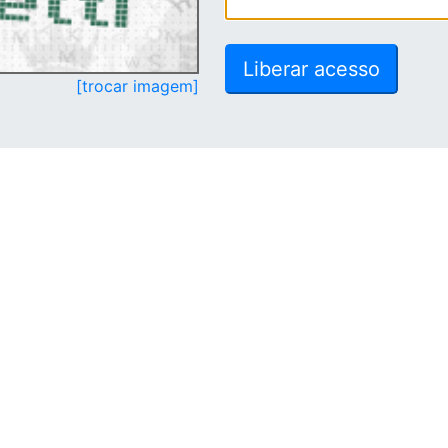
[trocar imagem]