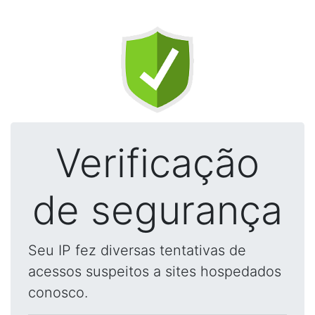
Verificação
de segurança
Seu IP fez diversas tentativas de
acessos suspeitos a sites hospedados
conosco.