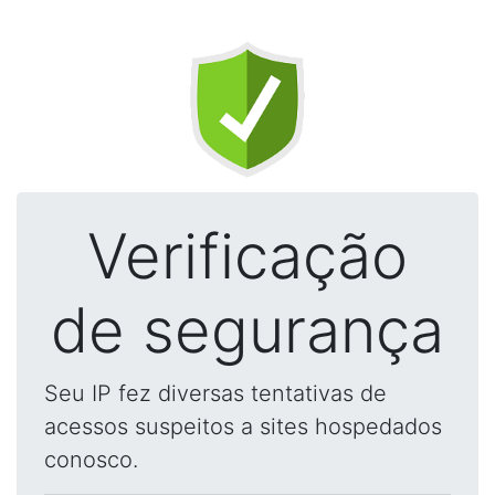
Verificação
de segurança
Seu IP fez diversas tentativas de
acessos suspeitos a sites hospedados
conosco.