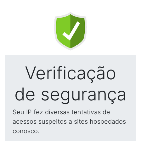
Verificação
de segurança
Seu IP fez diversas tentativas de
acessos suspeitos a sites hospedados
conosco.