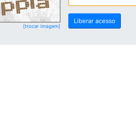
[trocar imagem]