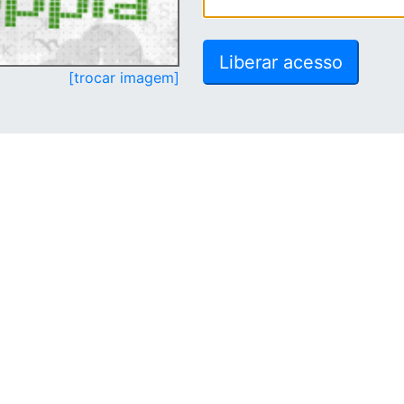
[trocar imagem]