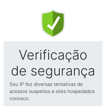
Verificação
de segurança
Seu IP fez diversas tentativas de
acessos suspeitos a sites hospedados
conosco.