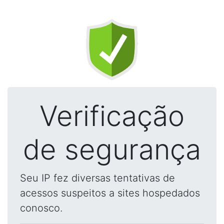
Verificação
de segurança
Seu IP fez diversas tentativas de
acessos suspeitos a sites hospedados
conosco.