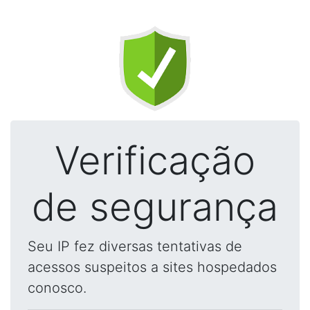
Verificação
de segurança
Seu IP fez diversas tentativas de
acessos suspeitos a sites hospedados
conosco.