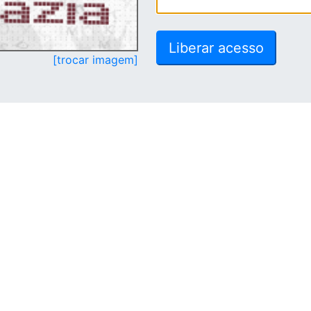
[trocar imagem]