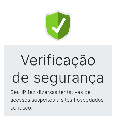
Verificação
de segurança
Seu IP fez diversas tentativas de
acessos suspeitos a sites hospedados
conosco.