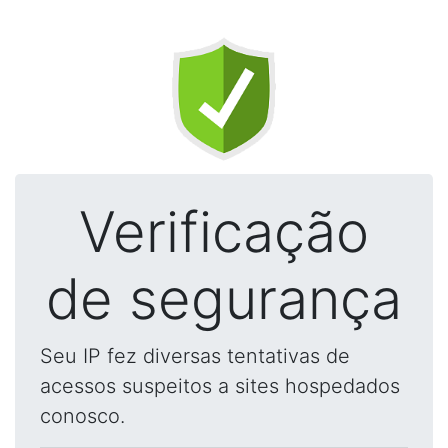
Verificação
de segurança
Seu IP fez diversas tentativas de
acessos suspeitos a sites hospedados
conosco.