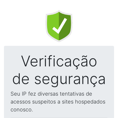
Verificação
de segurança
Seu IP fez diversas tentativas de
acessos suspeitos a sites hospedados
conosco.