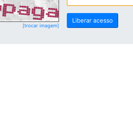
[trocar imagem]