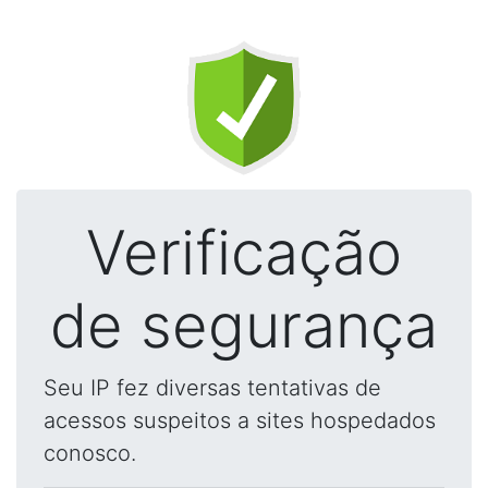
Verificação
de segurança
Seu IP fez diversas tentativas de
acessos suspeitos a sites hospedados
conosco.