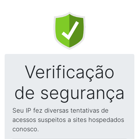
Verificação
de segurança
Seu IP fez diversas tentativas de
acessos suspeitos a sites hospedados
conosco.