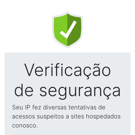
Verificação
de segurança
Seu IP fez diversas tentativas de
acessos suspeitos a sites hospedados
conosco.