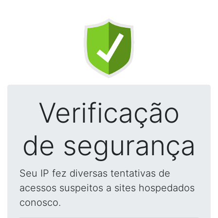
Verificação
de segurança
Seu IP fez diversas tentativas de
acessos suspeitos a sites hospedados
conosco.