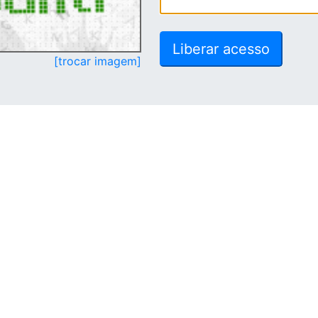
[trocar imagem]