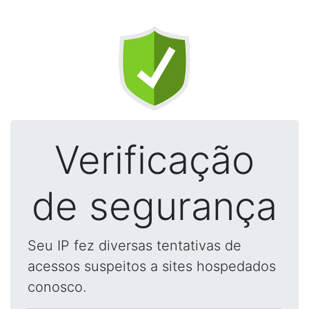
Verificação
de segurança
Seu IP fez diversas tentativas de
acessos suspeitos a sites hospedados
conosco.