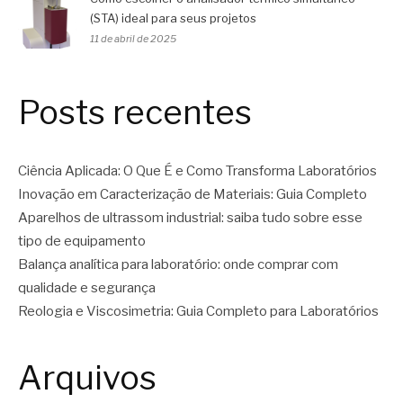
(STA) ideal para seus projetos
11 de abril de 2025
Posts recentes
Ciência Aplicada: O Que É e Como Transforma Laboratórios
Inovação em Caracterização de Materiais: Guia Completo
Aparelhos de ultrassom industrial: saiba tudo sobre esse
tipo de equipamento
Balança analítica para laboratório: onde comprar com
qualidade e segurança
Reologia e Viscosimetria: Guia Completo para Laboratórios
Arquivos