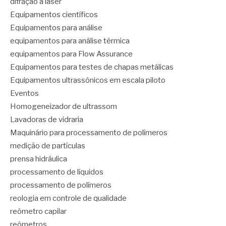
difração a laser
Equipamentos científicos
Equipamentos para análise
equipamentos para análise térmica
equipamentos para Flow Assurance
Equipamentos para testes de chapas metálicas
Equipamentos ultrassônicos em escala piloto
Eventos
Homogeneizador de ultrassom
Lavadoras de vidraria
Maquinário para processamento de polímeros
medição de partículas
prensa hidráulica
processamento de líquidos
processamento de polímeros
reologia em controle de qualidade
reômetro capilar
reômetros