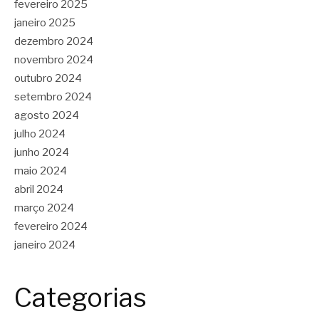
fevereiro 2025
janeiro 2025
dezembro 2024
novembro 2024
outubro 2024
setembro 2024
agosto 2024
julho 2024
junho 2024
maio 2024
abril 2024
março 2024
fevereiro 2024
janeiro 2024
Categorias