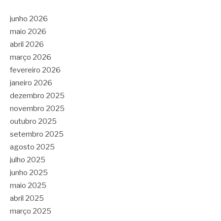
junho 2026
maio 2026
abril 2026
março 2026
fevereiro 2026
janeiro 2026
dezembro 2025
novembro 2025
outubro 2025
setembro 2025
agosto 2025
julho 2025
junho 2025
maio 2025
abril 2025
março 2025