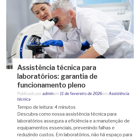
Assistência técnica para
laboratórios: garantia de
funcionamento pleno
Publicado por
admin
em
11 de fevereiro de 2026
em
Assistência
técnica
Tempo de leitura:
4
minutos
Descubra como nossa assistência técnica para
laboratórios assegura a eficiência e a manutenção de
equipamentos essenciais, prevenindo falhas e
reduzindo custos. Em laboratórios, não há espaço para