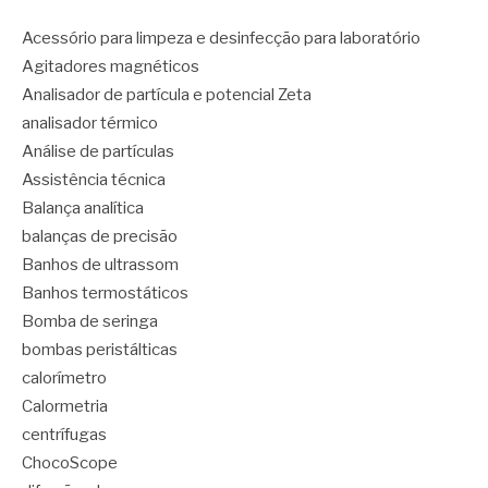
Acessório para limpeza e desinfecção para laboratório
Agitadores magnéticos
Analisador de partícula e potencial Zeta
analisador térmico
Análise de partículas
Assistência técnica
Balança analítica
balanças de precisão
Banhos de ultrassom
Banhos termostáticos
Bomba de seringa
bombas peristálticas
calorímetro
Calormetria
centrífugas
ChocoScope