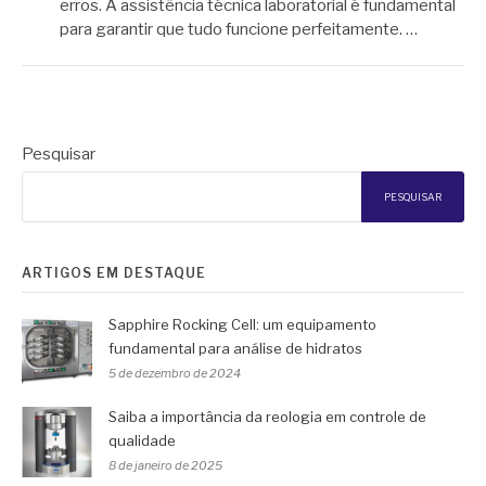
erros. A assistência técnica laboratorial é fundamental
para garantir que tudo funcione perfeitamente. …
Pesquisar
PESQUISAR
ARTIGOS EM DESTAQUE
Sapphire Rocking Cell: um equipamento
fundamental para análise de hidratos
5 de dezembro de 2024
Saiba a importância da reologia em controle de
qualidade
8 de janeiro de 2025