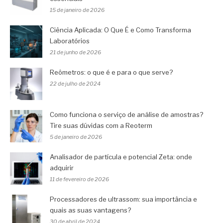
15 de janeiro de 2026
Ciência Aplicada: O Que É e Como Transforma
Laboratórios
21 de junho de 2026
Reômetros: o que é e para o que serve?
22 de julho de 2024
Como funciona o serviço de análise de amostras?
Tire suas dúvidas com a Reoterm
5 de janeiro de 2026
Analisador de partícula e potencial Zeta: onde
adquirir
11 de fevereiro de 2026
Processadores de ultrassom: sua importância e
quais as suas vantagens?
30 de abril de 2024