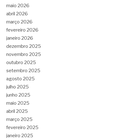
maio 2026
abril 2026
março 2026
fevereiro 2026
janeiro 2026
dezembro 2025
novembro 2025
outubro 2025
setembro 2025
agosto 2025
julho 2025
junho 2025
maio 2025
abril 2025
março 2025
fevereiro 2025
janeiro 2025