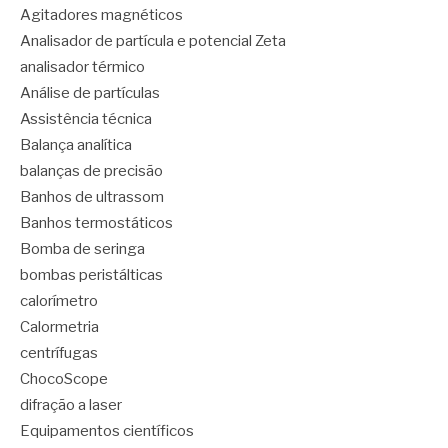
Agitadores magnéticos
Analisador de partícula e potencial Zeta
analisador térmico
Análise de partículas
Assistência técnica
Balança analítica
balanças de precisão
Banhos de ultrassom
Banhos termostáticos
Bomba de seringa
bombas peristálticas
calorímetro
Calormetria
centrífugas
ChocoScope
difração a laser
Equipamentos científicos