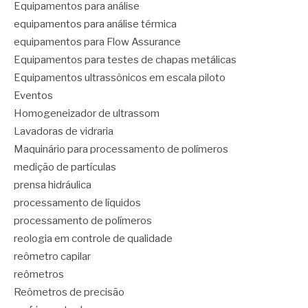
Equipamentos para análise
equipamentos para análise térmica
equipamentos para Flow Assurance
Equipamentos para testes de chapas metálicas
Equipamentos ultrassônicos em escala piloto
Eventos
Homogeneizador de ultrassom
Lavadoras de vidraria
Maquinário para processamento de polímeros
medição de partículas
prensa hidráulica
processamento de líquidos
processamento de polímeros
reologia em controle de qualidade
reômetro capilar
reômetros
Reômetros de precisão