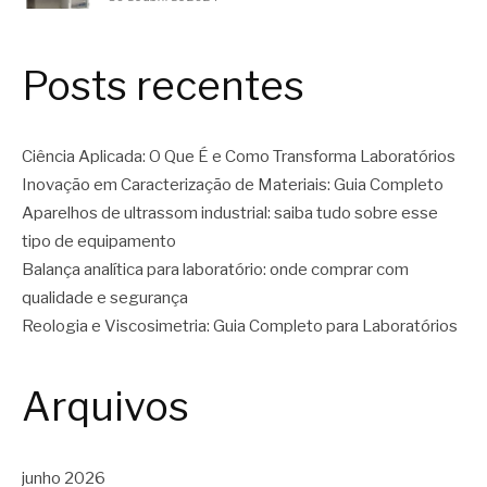
Posts recentes
Ciência Aplicada: O Que É e Como Transforma Laboratórios
Inovação em Caracterização de Materiais: Guia Completo
Aparelhos de ultrassom industrial: saiba tudo sobre esse
tipo de equipamento
Balança analítica para laboratório: onde comprar com
qualidade e segurança
Reologia e Viscosimetria: Guia Completo para Laboratórios
Arquivos
junho 2026