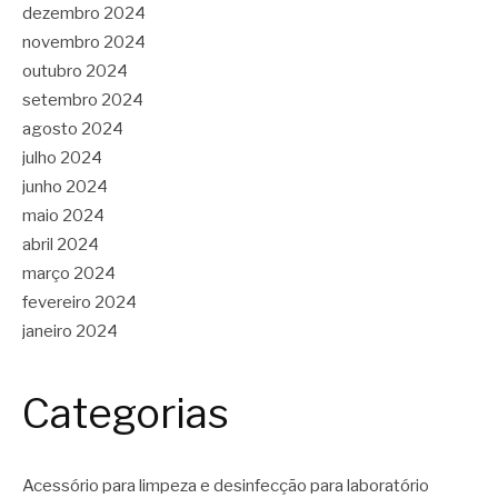
dezembro 2024
novembro 2024
outubro 2024
setembro 2024
agosto 2024
julho 2024
junho 2024
maio 2024
abril 2024
março 2024
fevereiro 2024
janeiro 2024
Categorias
Acessório para limpeza e desinfecção para laboratório