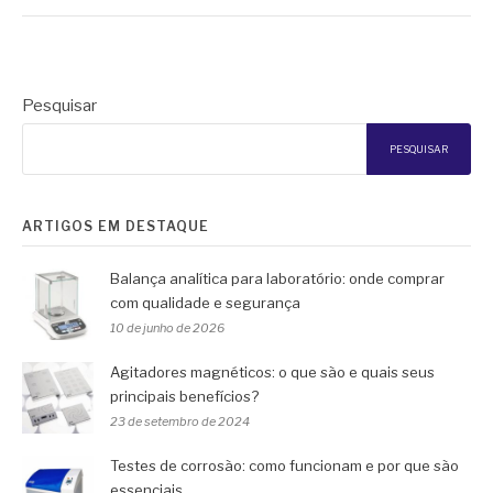
Pesquisar
PESQUISAR
ARTIGOS EM DESTAQUE
Balança analítica para laboratório: onde comprar
com qualidade e segurança
10 de junho de 2026
Agitadores magnéticos: o que são e quais seus
principais benefícios?
23 de setembro de 2024
Testes de corrosão: como funcionam e por que são
essenciais