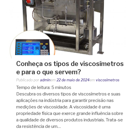
Conheça os tipos de viscosímetros
e para o que servem?
Publicado por
admin
em
22 de maio de 2024
em
viscosímetros
Tempo de leitura:
5
minutos
Descubra os diversos tipos de viscosímetros e suas
aplicações na indústria para garantir precisão nas
medições de viscosidade. A viscosidade é uma
propriedade física que exerce grande influência sobre
a qualidade de diversos produtos industriais. Trata-se
da resistência de um…