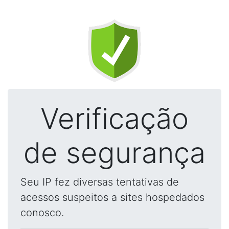
Verificação
de segurança
Seu IP fez diversas tentativas de
acessos suspeitos a sites hospedados
conosco.