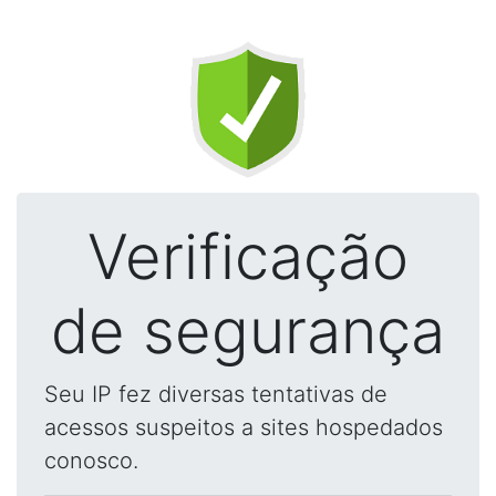
Verificação
de segurança
Seu IP fez diversas tentativas de
acessos suspeitos a sites hospedados
conosco.