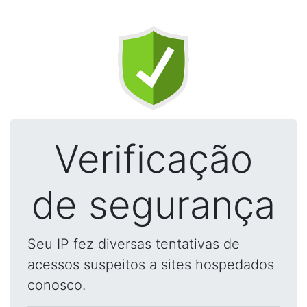
Verificação
de segurança
Seu IP fez diversas tentativas de
acessos suspeitos a sites hospedados
conosco.