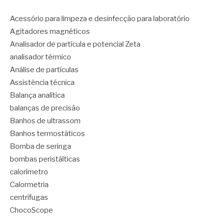
Acessório para limpeza e desinfecção para laboratório
Agitadores magnéticos
Analisador de partícula e potencial Zeta
analisador térmico
Análise de partículas
Assistência técnica
Balança analítica
balanças de precisão
Banhos de ultrassom
Banhos termostáticos
Bomba de seringa
bombas peristálticas
calorímetro
Calormetria
centrífugas
ChocoScope