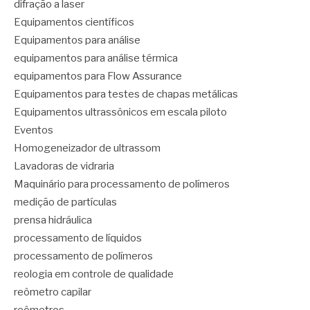
difração a laser
Equipamentos científicos
Equipamentos para análise
equipamentos para análise térmica
equipamentos para Flow Assurance
Equipamentos para testes de chapas metálicas
Equipamentos ultrassônicos em escala piloto
Eventos
Homogeneizador de ultrassom
Lavadoras de vidraria
Maquinário para processamento de polímeros
medição de partículas
prensa hidráulica
processamento de líquidos
processamento de polímeros
reologia em controle de qualidade
reômetro capilar