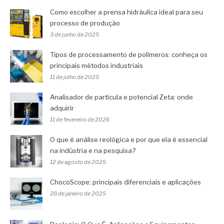
Como escolher a prensa hidráulica ideal para seu
processo de produção
3 de junho de 2025
Tipos de processamento de polímeros: conheça os
principais métodos industriais
11 de julho de 2025
Analisador de partícula e potencial Zeta: onde
adquirir
11 de fevereiro de 2026
O que é análise reológica e por que ela é essencial
na indústria e na pesquisa?
12 de agosto de 2025
ChocoScope: principais diferenciais e aplicações
28 de janeiro de 2025