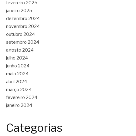
fevereiro 2025
janeiro 2025
dezembro 2024
novembro 2024
outubro 2024
setembro 2024
agosto 2024
julho 2024
junho 2024
maio 2024
abril 2024
março 2024
fevereiro 2024
janeiro 2024
Categorias