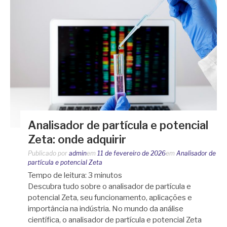
Analisador de partícula e potencial
Zeta: onde adquirir
Publicado por
admin
em
11 de fevereiro de 2026
em
Analisador de
partícula e potencial Zeta
Tempo de leitura:
3
minutos
Descubra tudo sobre o analisador de partícula e
potencial Zeta, seu funcionamento, aplicações e
importância na indústria. No mundo da análise
científica, o analisador de partícula e potencial Zeta