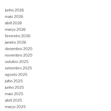
junho 2026
maio 2026
abril 2026
março 2026
fevereiro 2026
janeiro 2026
dezembro 2025
novembro 2025
outubro 2025
setembro 2025
agosto 2025
julho 2025
junho 2025
maio 2025
abril 2025
março 2025