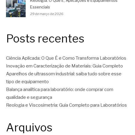
Reologia: O Que É, Aplicações e Equipamentos
Essenciais
29 de março de 2026
Posts recentes
Ciência Aplicada: O Que É e Como Transforma Laboratórios
Inovação em Caracterização de Materiais: Guia Completo
Aparelhos de ultrassom industrial: saiba tudo sobre esse
tipo de equipamento
Balança analítica para laboratório: onde comprar com
qualidade e segurança
Reologia e Viscosimetria: Guia Completo para Laboratórios
Arquivos