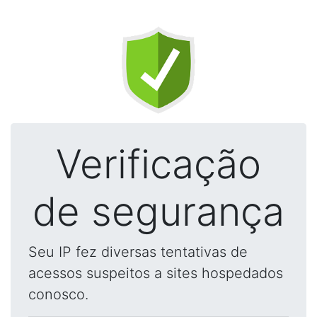
Verificação
de segurança
Seu IP fez diversas tentativas de
acessos suspeitos a sites hospedados
conosco.